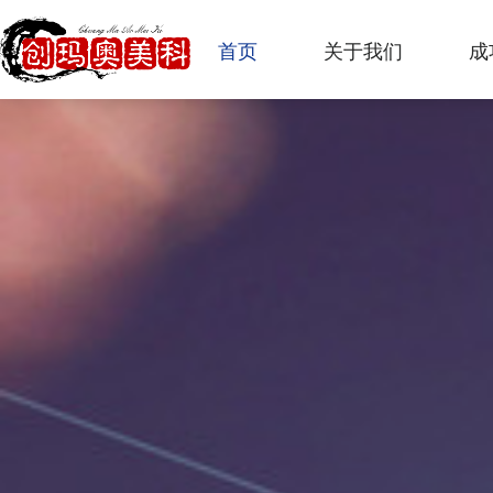
首页
关于我们
成