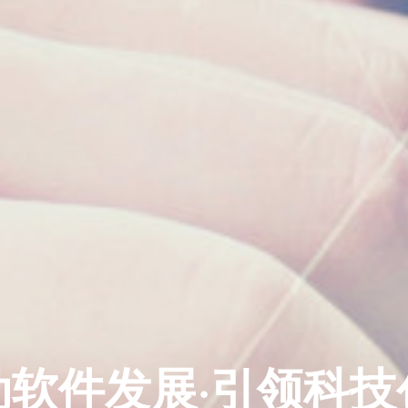
动软件发展·引领科技
动软件发展·引领科技
动软件发展·引领科技