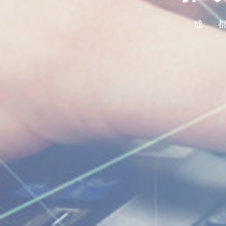
成
成
成