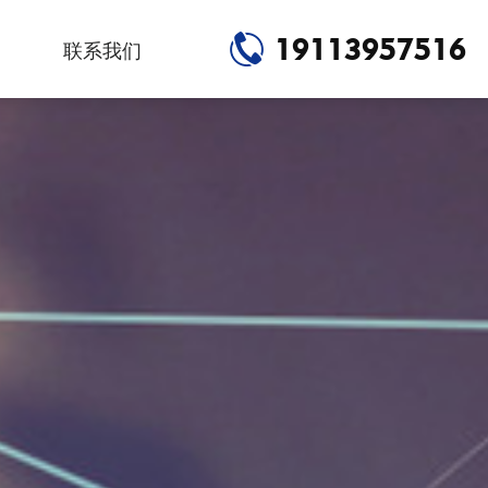
19113957516
联系我们