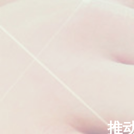
推
推
推