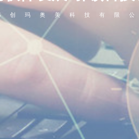
都创玛奥美科技有限
都创玛奥美科技有限
都创玛奥美科技有限