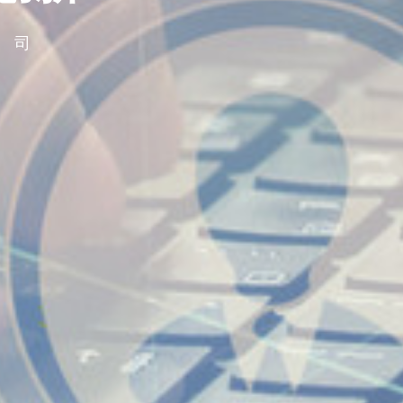
公司
公司
公司