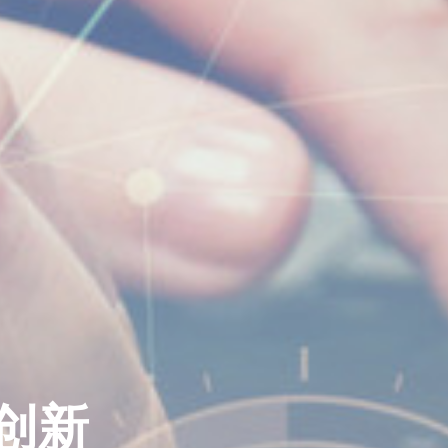
创新
创新
创新