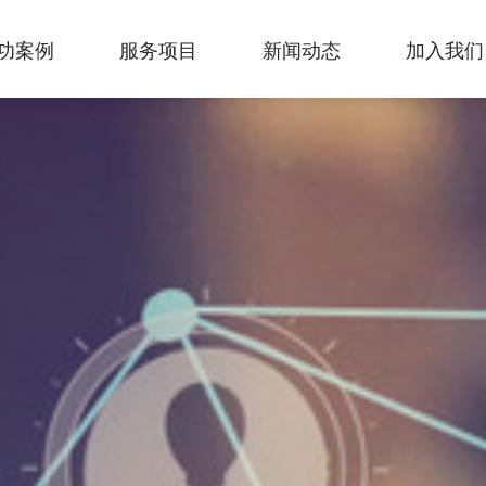
功案例
服务项目
新闻动态
加入我们